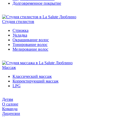
Долговременное покрытие
Студия стилистов
Стрижка
Укладка
Окрашивание волос
Тонирование волос
Мелирование волос
Массаж
Классический массаж
Корректирующий массаж
LPG
Детям
О салоне
Команда
Лицензии