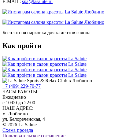
E-MAIL:
spa@lasalute.ru
Бесплатная парковка для клиентов салона
Как пройти
+7 (499) 229-70-77
ЧАСЫ РАБОТЫ:
Ежедневно
с 10:00 до 22:00
НАШ АДРЕС:
м. Люблино
ул. Белореченская, 4
© 2026 La Salute
Схема проезда
Пользовательское соглашение