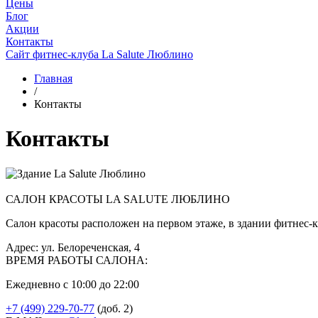
Цены
Блог
Акции
Контакты
Сайт фитнес-клуба La Salute Люблино
Главная
/
Контакты
Контакты
САЛОН КРАСОТЫ LA SALUTE ЛЮБЛИНО
Салон красоты расположен на первом этаже, в здании фитнес-кл
Адрес:
ул. Белореченская, 4
ВРЕМЯ РАБОТЫ САЛОНА:
Ежедневно с 10:00 до 22:00
+7 (499) 229-70-77
(доб. 2)