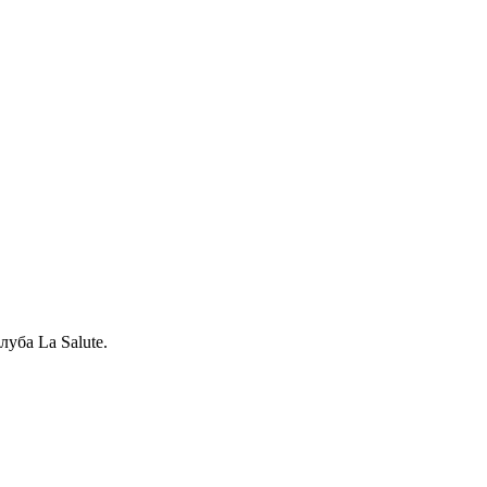
уба La Salute.