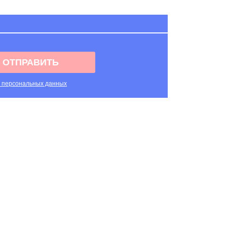
ОТПРАВИТЬ
х персональных данных