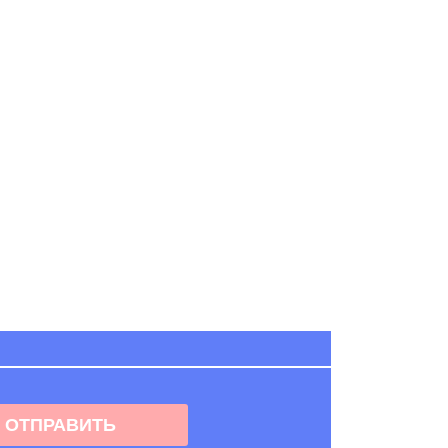
ОТПРАВИТЬ