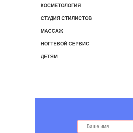
КОСМЕТОЛОГИЯ
СТУДИЯ СТИЛИСТОВ
МАССАЖ
НОГТЕВОЙ СЕРВИС
ДЕТЯМ