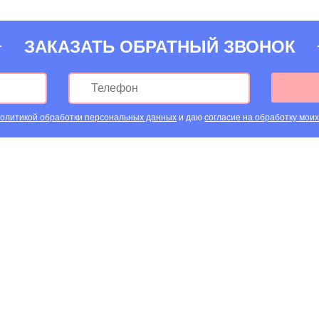
ЗАКАЗАТЬ ОБРАТНЫЙ ЗВОНОК
олитикой обработки персональных данных
и даю
согласие на обработку мои