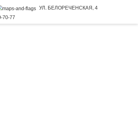
УЛ. БЕЛОРЕЧЕНСКАЯ, 4
9-70-77