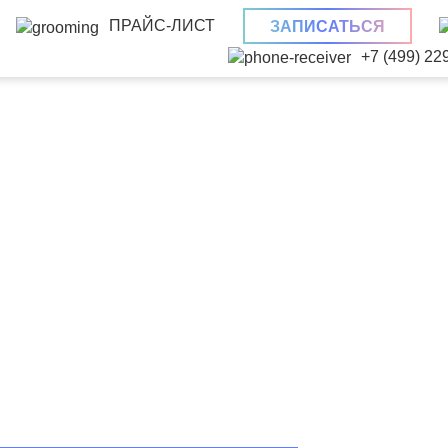
ПРАЙС-ЛИСТ
ЗАПИСАТЬСЯ
+7 (499) 22