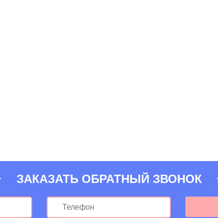
ЗАКАЗАТЬ ОБРАТНЫЙ ЗВОНОК