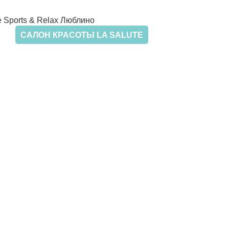
САЛОН КРАСОТЫ LA SALUTE