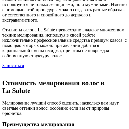
используется не только женщинами, но и мужчинами. Именно
с помощью этой процедуры можно создавать разные образы –
от естественного и спокойного до дерзкого и
экстравагантного.
Стилисты салона La Salute превосходно владеют множеством
техник мелирования, используя в своей работе
исключительно профессиональные средства премиум класса, с
помощью которых можно при желании добиться
кардинальной смены имиджа, при этом не повреждая
собственную структуру волос.
Записаться
Стоимость мелирования волос в
La Salute
Мелирование лучший способ оценить, насколько вам идут
светлые оттенки волос, особенно если вы от природы
брюнетка.
Преимущества мелирования