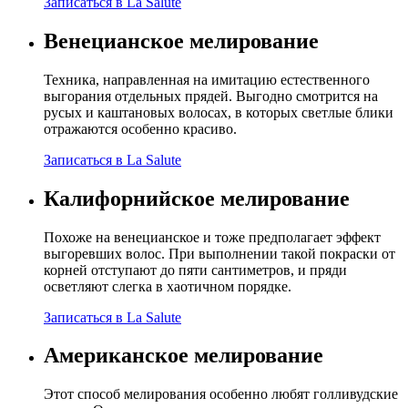
Записаться в La Salute
Венецианское мелирование
Техника, направленная на имитацию естественного
выгорания отдельных прядей. Выгодно смотрится на
русых и каштановых волосах, в которых светлые блики
отражаются особенно красиво.
Записаться в La Salute
Калифорнийское мелирование
Похоже на венецианское и тоже предполагает эффект
выгоревших волос. При выполнении такой покраски от
корней отступают до пяти сантиметров, и пряди
осветляют слегка в хаотичном порядке.
Записаться в La Salute
Американское мелирование
Этот способ мелирования особенно любят голливудские