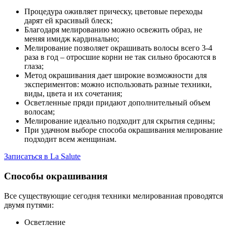
Процедура оживляет прическу, цветовые переходы
дарят ей красивый блеск;
Благодаря мелированию можно освежить образ, не
меняя имидж кардинально;
Мелирование позволяет окрашивать волосы всего 3-4
раза в год – отросшие корни не так сильно бросаются в
глаза;
Метод окрашивания дает широкие возможности для
экспериментов: можно использовать разные техники,
виды, цвета и их сочетания;
Осветленные пряди придают дополнительный объем
волосам;
Мелирование идеально подходит для скрытия седины;
При удачном выборе способа окрашивания мелирование
подходит всем женщинам.
Записаться в La Salute
Способы окрашивания
Все существующие сегодня техники мелированиая проводятся
двумя путями:
Осветление