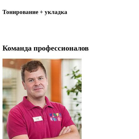
Тонирование + укладка
Команда профессионалов