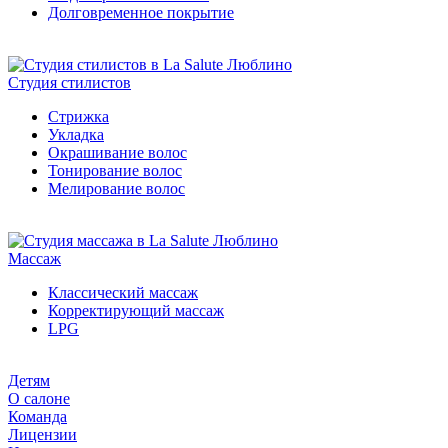
Долговременное покрытие
Студия стилистов
Стрижка
Укладка
Окрашивание волос
Тонирование волос
Мелирование волос
Массаж
Классический массаж
Корректирующий массаж
LPG
Детям
О салоне
Команда
Лицензии