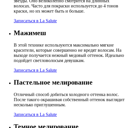
звезды. Оно великолепно смотрится на длинных
волосах. Часто для покраски используется до 4 тонов
краски, но их может быть и больше.
Записаться в La Salute
Мажимеш
В этой технике используются максимально мягкие
красители, которые совершенно не вредят волосам. На
выходе получается нежный медовый оттенок. Идеально
подойдет светловолосым девушкам.
Записаться в La Salute
Пастельное мелирование
Отличный способ добиться холодного оттенка волос.
После такого окрашивая собственный оттенок выглядит
несколько приглушенным.
Записаться в La Salute
Темное мелирование