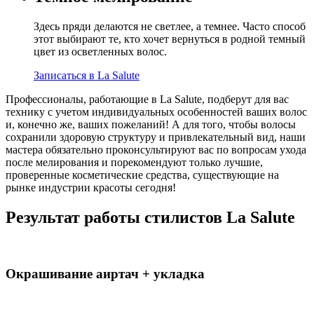
Здесь пряди делаются не светлее, а темнее. Часто способ
этот выбирают те, кто хочет вернуться в родной темный
цвет из осветленных волос.
Записаться в La Salute
Профессионалы, работающие в La Salute, подберут для вас
технику с учетом индивидуальных особенностей ваших волос
и, конечно же, ваших пожеланий! А для того, чтобы волосы
сохранили здоровую структуру и привлекательный вид, наши
мастера обязательно проконсультируют вас по вопросам ухода
после мелирования и порекомендуют только лучшие,
проверенные косметические средства, существующие на
рынке индустрии красоты сегодня!
Результат работы стилистов La Salute
Окрашивание аиртач + укладка