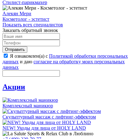
Стилист-парикмахер
Алекян Мери
Косметолог - эстетист
Показать всех специалистов
Заказать обратный звонок
Отправить
Я ознакомлен(а) с
Политикой обработки персональных
данных
и даю
согласие на обработку моих персональных
данных
Акции
Комплексный маникюр
Скульптурный массаж с лифтинг-эффектом
NEW! Уходы для лица от HOLY LAND