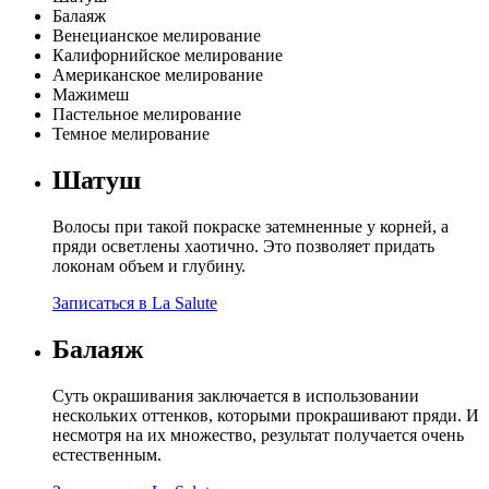
Балаяж
Венецианское мелирование
Калифорнийское мелирование
Американское мелирование
Мажимеш
Пастельное мелирование
Темное мелирование
Шатуш
Волосы при такой покраске затемненные у корней, а
пряди осветлены хаотично. Это позволяет придать
локонам объем и глубину.
Записаться в La Salute
Балаяж
Суть окрашивания заключается в использовании
нескольких оттенков, которыми прокрашивают пряди. И
несмотря на их множество, результат получается очень
естественным.